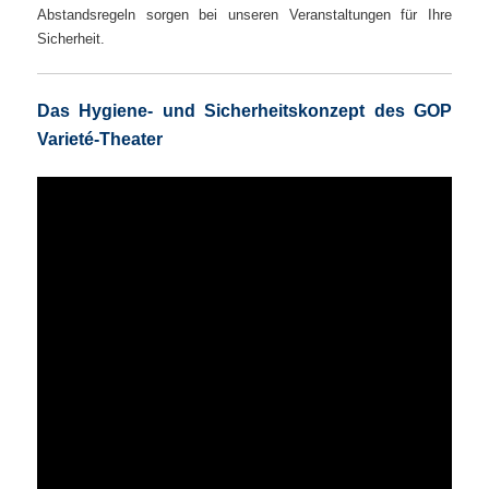
Abstandsregeln sorgen bei unseren Veranstaltungen für Ihre
Sicherheit.
Das Hygiene- und Sicherheitskonzept des GOP
Varieté-Theater