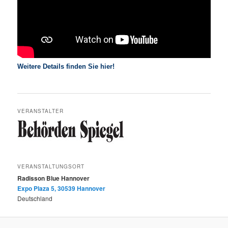
Weitere Details finden Sie hier!
VERANSTALTER
VERANSTALTUNGSORT
Radisson Blue Hannover
Expo Plaza 5, 30539 Hannover
Deutschland